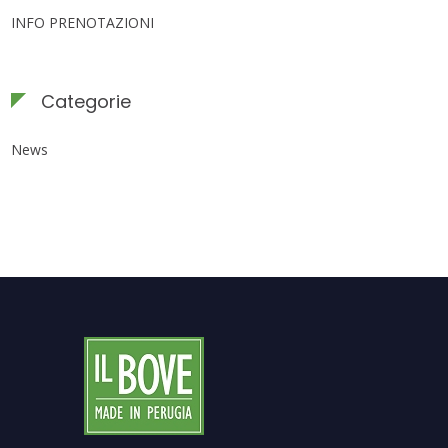
INFO PRENOTAZIONI
Categorie
News