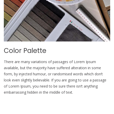
Color Palette
There are many variations of passages of Lorem Ipsum
available, but the majority have suffered alteration in some
form, by injected humour, or randomised words which don’t
look even slightly believable. If you are going to use a passage
of Lorem Ipsum, you need to be sure there isn’t anything
embarrassing hidden in the middle of text.